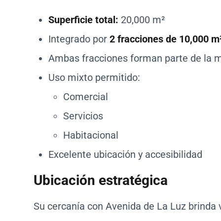
Superficie total:
20,000 m²
Integrado por
2 fracciones de 10,000 m
Ambas fracciones forman parte de la m
Uso mixto permitido:
Comercial
Servicios
Habitacional
Excelente ubicación y accesibilidad
Ubicación estratégica
Su cercanía con Avenida de La Luz brinda 