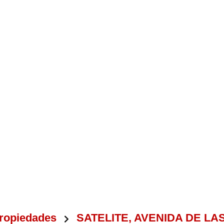
ropiedades
SATELITE, AVENIDA DE LA