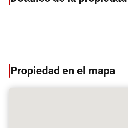
Propiedad en el mapa