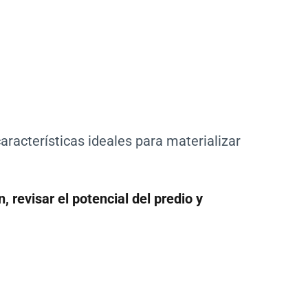
aracterísticas ideales para materializar
revisar el potencial del predio y