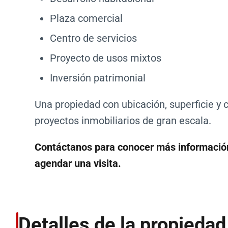
Plaza comercial
Centro de servicios
Proyecto de usos mixtos
Inversión patrimonial
Una propiedad con ubicación, superficie y c
proyectos inmobiliarios de gran escala.
Contáctanos para conocer más información, 
agendar una visita.
Detalles de la propiedad