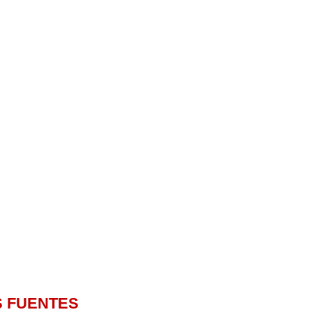
S FUENTES