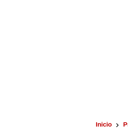
Inicio
P