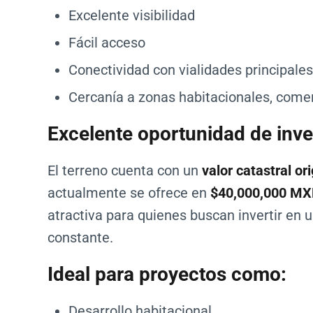
Excelente visibilidad
Fácil acceso
Conectividad con vialidades principales
Cercanía a zonas habitacionales, comer
Excelente oportunidad de inve
El terreno cuenta con un
valor catastral o
actualmente se ofrece en
$40,000,000 M
atractiva para quienes buscan invertir en
constante.
Ideal para proyectos como:
Desarrollo habitacional