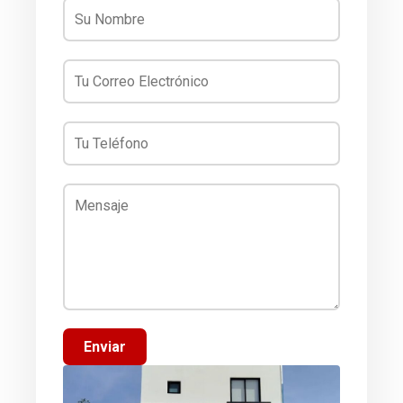
Enviar