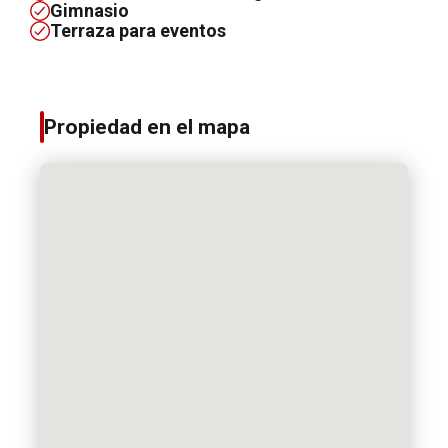
Gimnasio
Terraza para eventos
Propiedad en el mapa