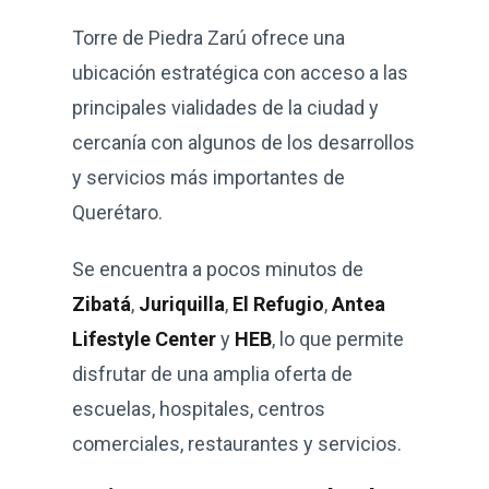
Torre de Piedra Zarú ofrece una
ubicación estratégica con acceso a las
principales vialidades de la ciudad y
cercanía con algunos de los desarrollos
y servicios más importantes de
Querétaro.
Se encuentra a pocos minutos de
Zibatá
,
Juriquilla
,
El Refugio
,
Antea
Lifestyle Center
y
HEB
, lo que permite
disfrutar de una amplia oferta de
escuelas, hospitales, centros
comerciales, restaurantes y servicios.