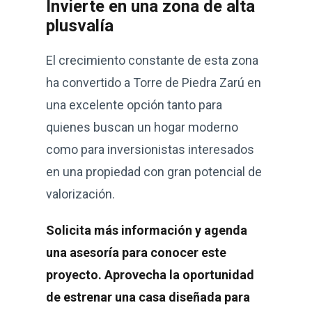
Invierte en una zona de alta
plusvalía
El crecimiento constante de esta zona
ha convertido a Torre de Piedra Zarú en
una excelente opción tanto para
quienes buscan un hogar moderno
como para inversionistas interesados
en una propiedad con gran potencial de
valorización.
Solicita más información y agenda
una asesoría para conocer este
proyecto. Aprovecha la oportunidad
de estrenar una casa diseñada para