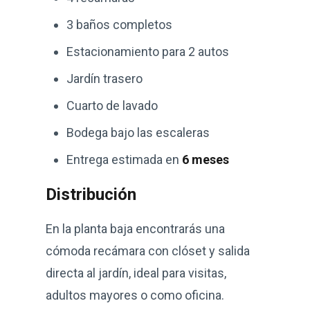
3 baños completos
Estacionamiento para 2 autos
Jardín trasero
Cuarto de lavado
Bodega bajo las escaleras
Entrega estimada en
6 meses
Distribución
En la planta baja encontrarás una
cómoda recámara con clóset y salida
directa al jardín, ideal para visitas,
adultos mayores o como oficina.