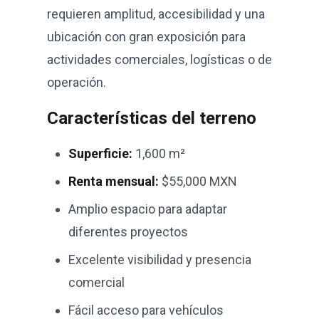
requieren amplitud, accesibilidad y una
ubicación con gran exposición para
actividades comerciales, logísticas o de
operación.
Características del terreno
Superficie:
1,600 m²
Renta mensual:
$55,000 MXN
Amplio espacio para adaptar
diferentes proyectos
Excelente visibilidad y presencia
comercial
Fácil acceso para vehículos