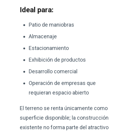
Ideal para:
Patio de maniobras
Almacenaje
Estacionamiento
Exhibición de productos
Desarrollo comercial
Operación de empresas que
requieran espacio abierto
El terreno se renta únicamente como
superficie disponible; la construcción
existente no forma parte del atractivo