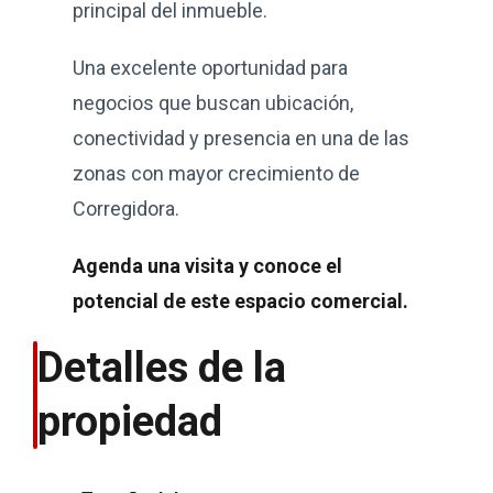
principal del inmueble.
Una excelente oportunidad para
negocios que buscan ubicación,
conectividad y presencia en una de las
zonas con mayor crecimiento de
Corregidora.
Agenda una visita y conoce el
potencial de este espacio comercial.
Detalles de la
propiedad