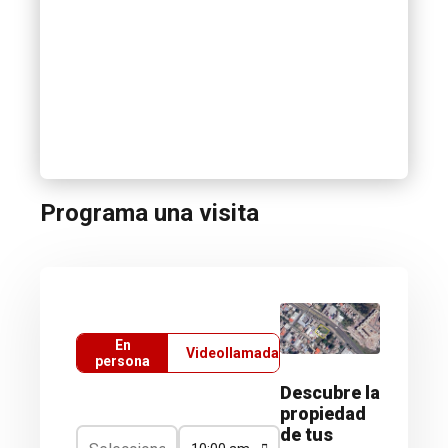
Programa una visita
En
Videollamada
persona
Descubre la
propiedad
de tus