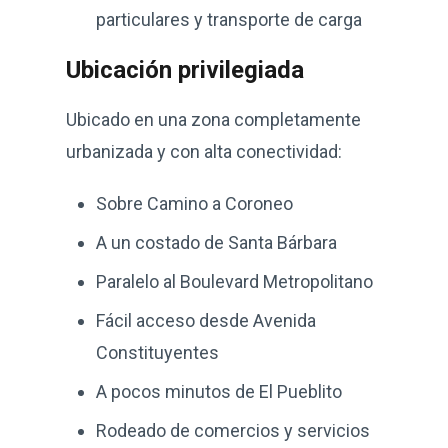
particulares y transporte de carga
Ubicación privilegiada
Ubicado en una zona completamente
urbanizada y con alta conectividad:
Sobre Camino a Coroneo
A un costado de Santa Bárbara
Paralelo al Boulevard Metropolitano
Fácil acceso desde Avenida
Constituyentes
A pocos minutos de El Pueblito
Rodeado de comercios y servicios