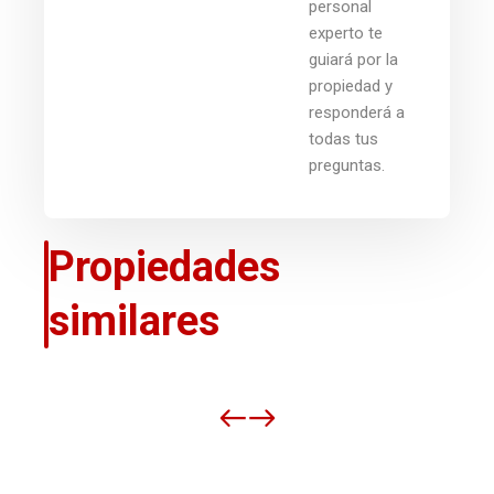
personal
experto te
guiará por la
propiedad y
responderá a
todas tus
preguntas.
Propiedades
similares