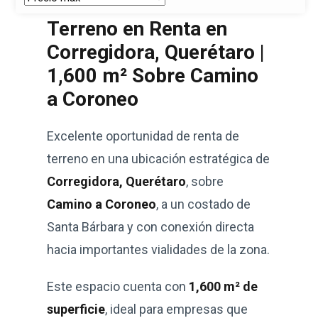
Terreno en Renta en
Corregidora, Querétaro |
1,600 m² Sobre Camino
a Coroneo
Excelente oportunidad de renta de
terreno en una ubicación estratégica de
Corregidora, Querétaro
, sobre
Camino a Coroneo
, a un costado de
Santa Bárbara y con conexión directa
hacia importantes vialidades de la zona.
Este espacio cuenta con
1,600 m² de
superficie
, ideal para empresas que