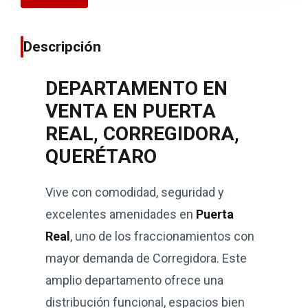
Descripción
DEPARTAMENTO EN
VENTA EN PUERTA
REAL, CORREGIDORA,
QUERÉTARO
Vive con comodidad, seguridad y
excelentes amenidades en
Puerta
Real
, uno de los fraccionamientos con
mayor demanda de Corregidora. Este
amplio departamento ofrece una
distribución funcional, espacios bien