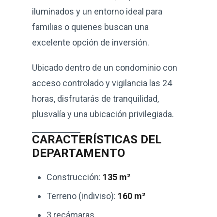
iluminados y un entorno ideal para
familias o quienes buscan una
excelente opción de inversión.
Ubicado dentro de un condominio con
acceso controlado y vigilancia las 24
horas, disfrutarás de tranquilidad,
plusvalía y una ubicación privilegiada.
CARACTERÍSTICAS DEL
DEPARTAMENTO
Construcción:
135 m²
Terreno (indiviso):
160 m²
3 recámaras