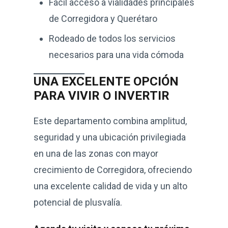
Fácil acceso a vialidades principales
de Corregidora y Querétaro
Rodeado de todos los servicios
necesarios para una vida cómoda
UNA EXCELENTE OPCIÓN
PARA VIVIR O INVERTIR
Este departamento combina amplitud,
seguridad y una ubicación privilegiada
en una de las zonas con mayor
crecimiento de Corregidora, ofreciendo
una excelente calidad de vida y un alto
potencial de plusvalía.