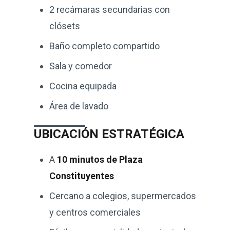
2 recámaras secundarias con
clósets
Baño completo compartido
Sala y comedor
Cocina equipada
Área de lavado
UBICACIÓN ESTRATÉGICA
A
10 minutos de Plaza
Constituyentes
Cercano a colegios, supermercados
y centros comerciales