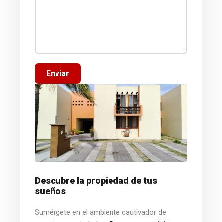
Enviar
Descubre la propiedad de tus
sueños
Sumérgete en el ambiente cautivador de