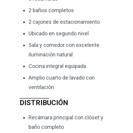
2 baños completos
2 cajones de estacionamiento
Ubicado en segundo nivel
Sala y comedor con excelente
iluminación natural
Cocina integral equipada
Amplio cuarto de lavado con
ventilación
DISTRIBUCIÓN
Recámara principal con clóset y
baño completo