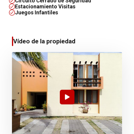
Circuito Cerrado de Seguridad
Estacionamiento Visitas
Juegos Infantiles
Vídeo de la propiedad