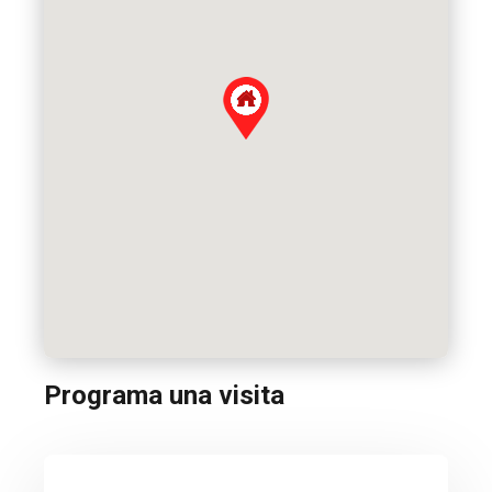
Programa una visita