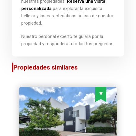
nuestras propiedades.
Reserva una visita
personalizada
para explorar la exquisita
belleza y las características únicas de nuestra
propiedad.
Nuestro personal experto te guiará por la
propiedad y responderá a todas tus preguntas.
Propiedades similares