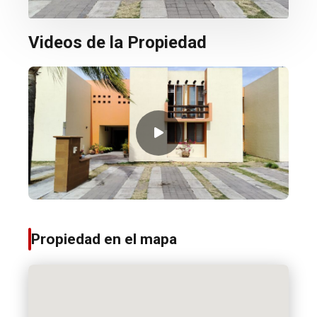
Videos de la Propiedad
Propiedad en el mapa