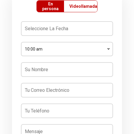
En
Videollamada
persona
10:00 am