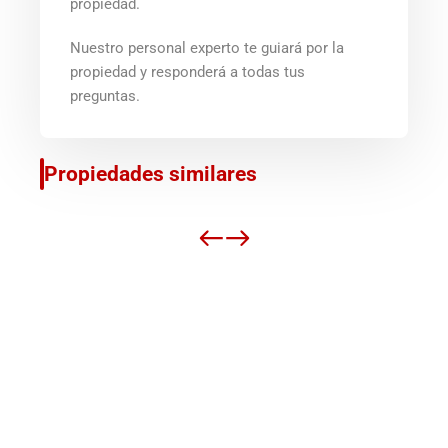
propiedad.
Nuestro personal experto te guiará por la
propiedad y responderá a todas tus
preguntas.
Propiedades similares