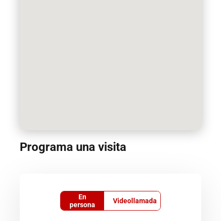
Programa una visita
En
Videollamada
persona