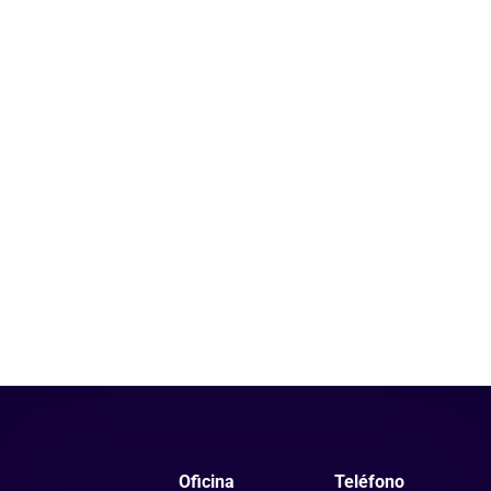
Oficina
Teléfono