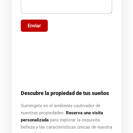
Enviar
Descubre la propiedad de tus sueños
Sumérgete en el ambiente cautivador de
nuestras propiedades.
Reserva una visita
personalizada
para explorar la exquisita
belleza y las características únicas de nuestra