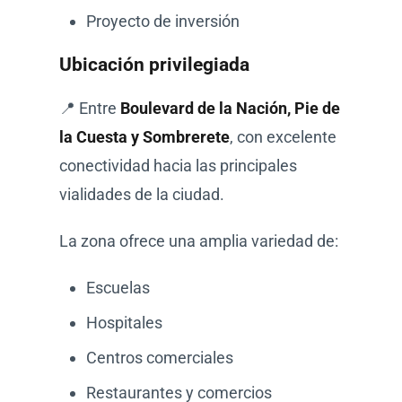
Proyecto de inversión
Ubicación privilegiada
📍 Entre
Boulevard de la Nación, Pie de
la Cuesta y Sombrerete
, con excelente
conectividad hacia las principales
vialidades de la ciudad.
La zona ofrece una amplia variedad de:
Escuelas
Hospitales
Centros comerciales
Restaurantes y comercios