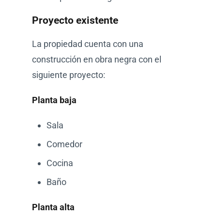
Proyecto existente
La propiedad cuenta con una
construcción en obra negra con el
siguiente proyecto:
Planta baja
Sala
Comedor
Cocina
Baño
Planta alta