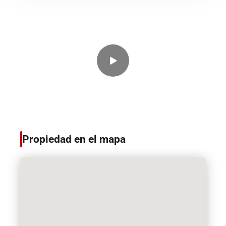
Propiedad en el mapa