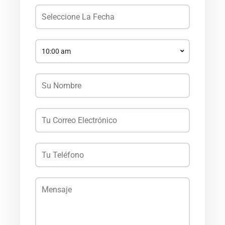
10:00 am