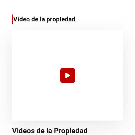
Vídeo de la propiedad
Videos de la Propiedad