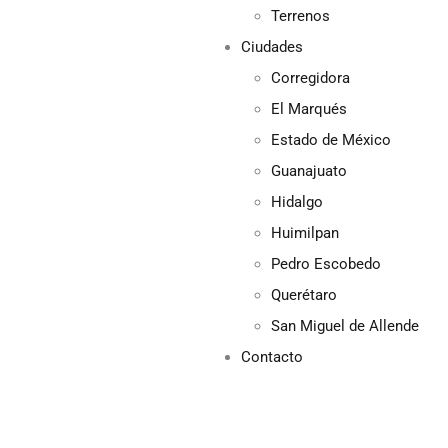
Terrenos
Ciudades
Corregidora
El Marqués
Estado de México
Guanajuato
Hidalgo
Huimilpan
Pedro Escobedo
Querétaro
San Miguel de Allende
Contacto