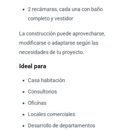
2 recámaras, cada una con baño
completo y vestidor
La construcción puede aprovecharse,
modificarse o adaptarse según las
necesidades de tu proyecto.
Ideal para
Casa habitación
Consultorios
Oficinas
Locales comerciales
Desarrollo de departamentos