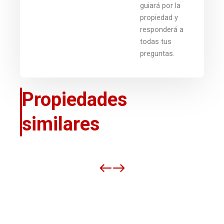
guiará por la
propiedad y
responderá a
todas tus
preguntas.
Propiedades
similares