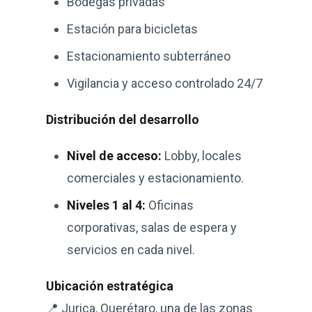
Bodegas privadas
Estación para bicicletas
Estacionamiento subterráneo
Vigilancia y acceso controlado 24/7
Distribución del desarrollo
Nivel de acceso:
Lobby, locales
comerciales y estacionamiento.
Niveles 1 al 4:
Oficinas
corporativas, salas de espera y
servicios en cada nivel.
Ubicación estratégica
📍 Jurica, Querétaro, una de las zonas