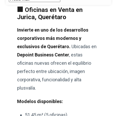
🏢 Oficinas en Venta en
Jurica, Querétaro
Invierte en uno de los desarrollos
corporativos más modernos y
exclusivos de Querétaro.
Ubicadas en
Depoint Business Center
, estas
oficinas nuevas ofrecen el equilibrio
perfecto entre ubicación, imagen
corporativa, funcionalidad y alta
plusvalía.
Modelos disponibles:
51.45 m² (5 oficinas)