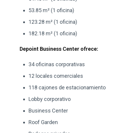
53.85 m² (1 oficina)
123.28 m² (1 oficina)
182.18 m² (1 oficina)
Depoint Business Center ofrece:
34 oficinas corporativas
12 locales comerciales
118 cajones de estacionamiento
Lobby corporativo
Business Center
Roof Garden