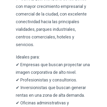
con mayor crecimiento empresarial y
comercial de la ciudad, con excelente
conectividad hacia las principales
vialidades, parques industriales,
centros comerciales, hoteles y
servicios.
Ideales para:
✔ Empresas que buscan proyectar una
imagen corporativa de alto nivel.
✔ Profesionistas y consultorios.
✔ Inversionistas que buscan generar
rentas en una zona de alta demanda.
✔ Oficinas administrativas y