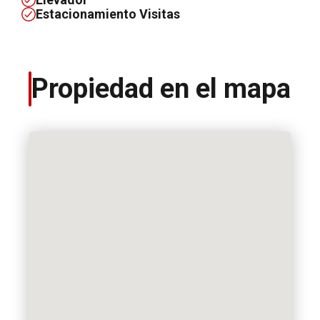
Estacionamiento Visitas
Propiedad en el mapa