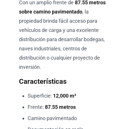
Con un amplio frente de
87.55 metros
sobre camino pavimentado
, la
propiedad brinda fácil acceso para
vehículos de carga y una excelente
distribución para desarrollar bodegas,
naves industriales, centros de
distribución o cualquier proyecto de
inversión.
Características
Superficie:
12,000 m²
Frente:
87.55 metros
Camino pavimentado