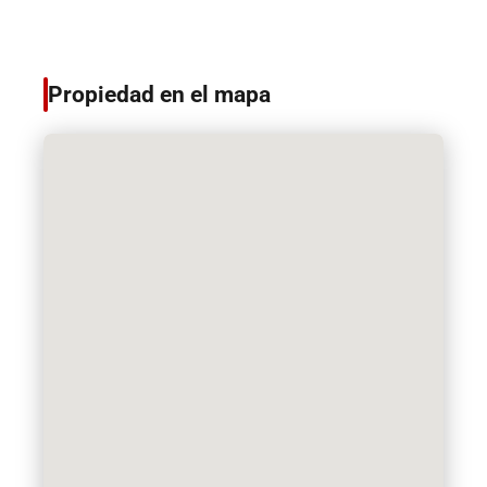
Propiedad en el mapa