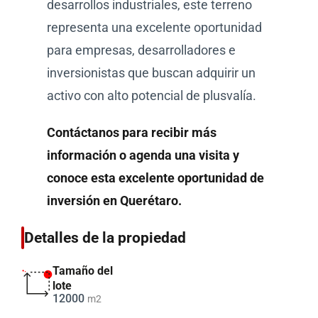
desarrollos industriales, este terreno
representa una excelente oportunidad
para empresas, desarrolladores e
inversionistas que buscan adquirir un
activo con alto potencial de plusvalía.
Contáctanos para recibir más
información o agenda una visita y
conoce esta excelente oportunidad de
inversión en Querétaro.
Detalles de la propiedad
Tamaño del
lote
12000
m2