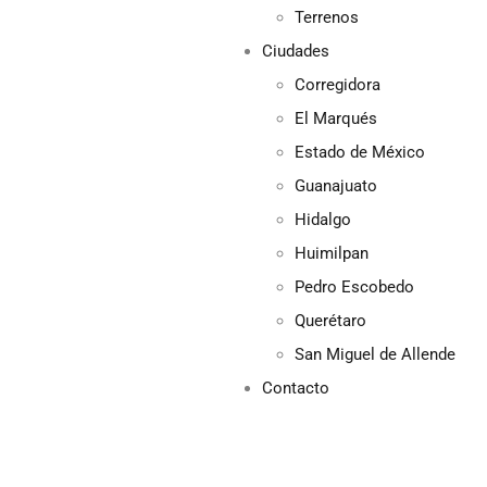
Terrenos
Ciudades
Corregidora
El Marqués
Estado de México
Guanajuato
Hidalgo
Huimilpan
Pedro Escobedo
Querétaro
San Miguel de Allende
Contacto