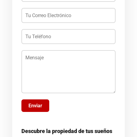
Enviar
Descubre la propiedad de tus sueños