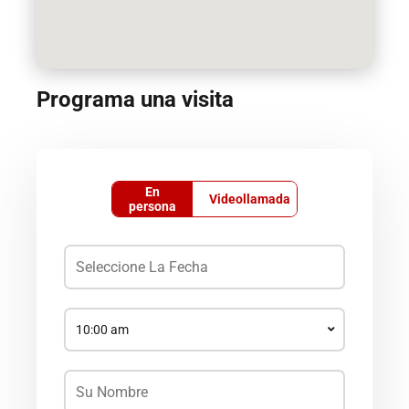
Programa una visita
En
Videollamada
persona
10:00 am