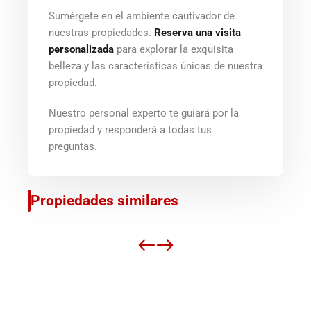
Sumérgete en el ambiente cautivador de
nuestras propiedades.
Reserva una visita
personalizada
para explorar la exquisita
belleza y las características únicas de nuestra
propiedad.
Nuestro personal experto te guiará por la
propiedad y responderá a todas tus
preguntas.
Propiedades similares