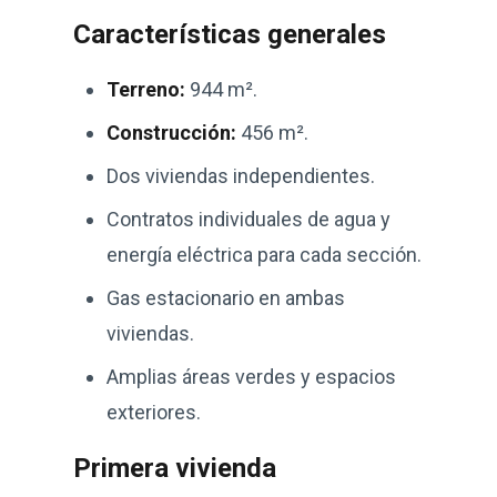
Características generales
Terreno:
944 m².
Construcción:
456 m².
Dos viviendas independientes.
Contratos individuales de agua y
energía eléctrica para cada sección.
Gas estacionario en ambas
viviendas.
Amplias áreas verdes y espacios
exteriores.
Primera vivienda