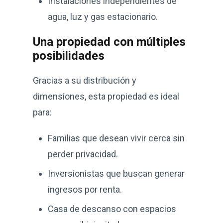
Instalaciones independientes de
agua, luz y gas estacionario.
Una propiedad con múltiples
posibilidades
Gracias a su distribución y
dimensiones, esta propiedad es ideal
para:
Familias que desean vivir cerca sin
perder privacidad.
Inversionistas que buscan generar
ingresos por renta.
Casa de descanso con espacios