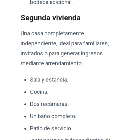
bodega adicional.
Segunda vivienda
Una casa completamente
independiente, ideal para familiares,
invitados o para generar ingresos
mediante arrendamiento.
Sala y estancia.
Cocina.
Dos recámaras.
Un baño completo.
Patio de servicio.