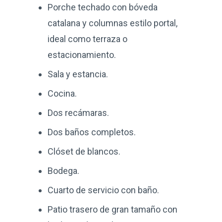
Porche techado con bóveda
catalana y columnas estilo portal,
ideal como terraza o
estacionamiento.
Sala y estancia.
Cocina.
Dos recámaras.
Dos baños completos.
Clóset de blancos.
Bodega.
Cuarto de servicio con baño.
Patio trasero de gran tamaño con