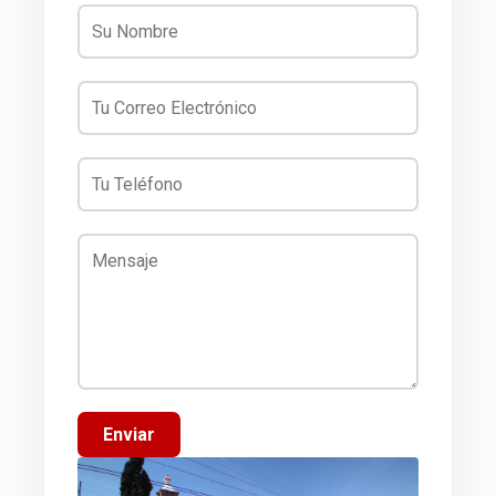
Enviar