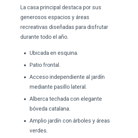
La casa principal destaca por sus
generosos espacios y áreas
recreativas diseñadas para disfrutar
durante todo el año.
Ubicada en esquina.
Patio frontal.
Acceso independiente al jardín
mediante pasillo lateral.
Alberca techada con elegante
bóveda catalana.
Amplio jardín con árboles y áreas
verdes.