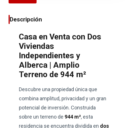
Descripción
Casa en Venta con Dos
Viviendas
Independientes y
Alberca | Amplio
Terreno de 944 m²
Descubre una propiedad única que
combina amplitud, privacidad y un gran
potencial de inversión. Construida
sobre un terreno de
944 m²
, esta
residencia se encuentra dividida en
dos