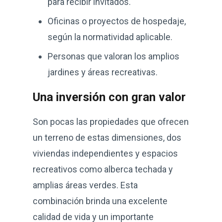
para recibir invitados.
Oficinas o proyectos de hospedaje,
según la normatividad aplicable.
Personas que valoran los amplios
jardines y áreas recreativas.
Una inversión con gran valor
Son pocas las propiedades que ofrecen
un terreno de estas dimensiones, dos
viviendas independientes y espacios
recreativos como alberca techada y
amplias áreas verdes. Esta
combinación brinda una excelente
calidad de vida y un importante