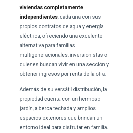
viviendas completamente
independientes
, cada una con sus
propios contratos de agua y energía
eléctrica, ofreciendo una excelente
alternativa para familias
multigeneracionales, inversionistas o
quienes buscan vivir en una sección y
obtener ingresos por renta de la otra.
Además de su versátil distribución, la
propiedad cuenta con un hermoso
jardín, alberca techada y amplios
espacios exteriores que brindan un
entorno ideal para disfrutar en familia.