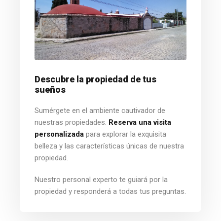
Descubre la propiedad de tus
sueños
Sumérgete en el ambiente cautivador de
nuestras propiedades.
Reserva una visita
personalizada
para explorar la exquisita
belleza y las características únicas de nuestra
propiedad.
Nuestro personal experto te guiará por la
propiedad y responderá a todas tus preguntas.