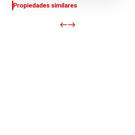
Propiedades similares