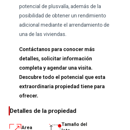
potencial de plusvalía, además de la
posibilidad de obtener un rendimiento
adicional mediante el arrendamiento de
una de las viviendas.
Contáctanos para conocer más
detalles, solicitar información
completa y agendar una visita.
Descubre todo el potencial que esta
extraordinaria propiedad tiene para
ofrecer.
Detalles de la propiedad
Tamaño del
Area