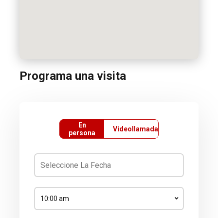
Programa una visita
En
Videollamada
persona
10:00 am