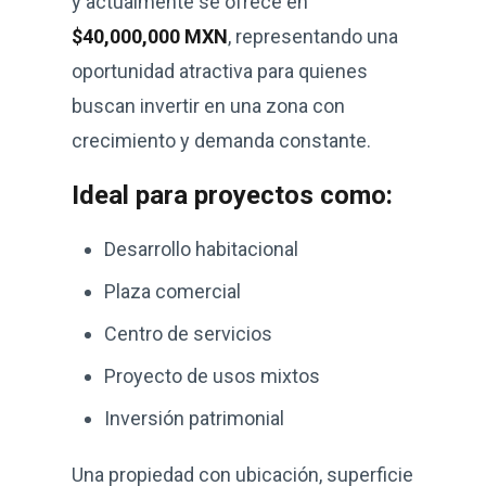
y actualmente se ofrece en
$40,000,000 MXN
, representando una
oportunidad atractiva para quienes
buscan invertir en una zona con
crecimiento y demanda constante.
Ideal para proyectos como:
Desarrollo habitacional
Plaza comercial
Centro de servicios
Proyecto de usos mixtos
Inversión patrimonial
Una propiedad con ubicación, superficie