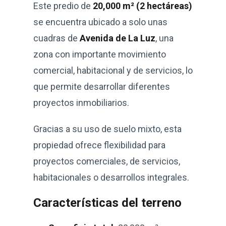
Este predio de
20,000 m² (2 hectáreas)
se encuentra ubicado a solo unas
cuadras de
Avenida de La Luz
, una
zona con importante movimiento
comercial, habitacional y de servicios, lo
que permite desarrollar diferentes
proyectos inmobiliarios.
Gracias a su uso de suelo mixto, esta
propiedad ofrece flexibilidad para
proyectos comerciales, de servicios,
habitacionales o desarrollos integrales.
Características del terreno