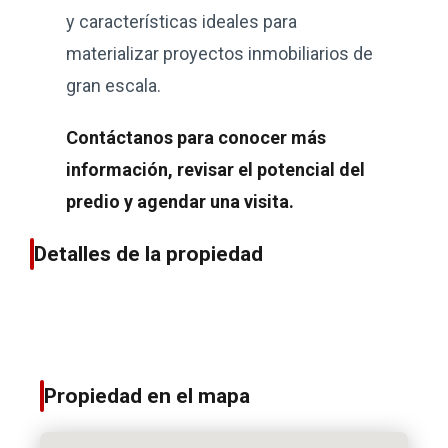
y características ideales para
materializar proyectos inmobiliarios de
gran escala.
Contáctanos para conocer más
información, revisar el potencial del
predio y agendar una visita.
Detalles de la propiedad
Propiedad en el mapa