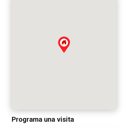
Programa una visita