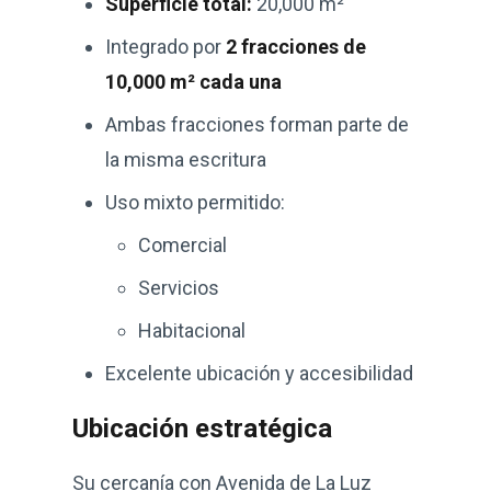
Superficie total:
20,000 m²
Integrado por
2 fracciones de
10,000 m² cada una
Ambas fracciones forman parte de
la misma escritura
Uso mixto permitido:
Comercial
Servicios
Habitacional
Excelente ubicación y accesibilidad
Ubicación estratégica
Su cercanía con Avenida de La Luz