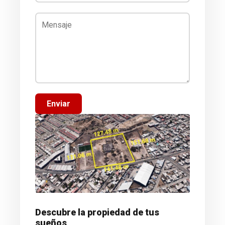
Enviar
Descubre la propiedad de tus
sueños