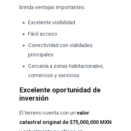
brinda ventajas importantes:
Excelente visibilidad
Fácil acceso
Conectividad con vialidades
principales
Cercanía a zonas habitacionales,
comercios y servicios
Excelente oportunidad de
inversión
El terreno cuenta con un
valor
catastral original de $75,000,000 MXN