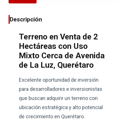
Descripción
Terreno en Venta de 2
Hectáreas con Uso
Mixto Cerca de Avenida
de La Luz, Querétaro
Excelente oportunidad de inversión
para desarrolladores e inversionistas
que buscan adquirir un terreno con
ubicación estratégica y alto potencial
de crecimiento en Querétaro.