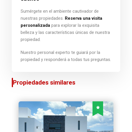
Sumérgete en el ambiente cautivador de
nuestras propiedades.
Reserva una visita
personalizada
para explorar la exquisita
belleza y las características únicas de nuestra
propiedad.
Nuestro personal experto te guiará por la
propiedad y responderá a todas tus preguntas.
Propiedades similares