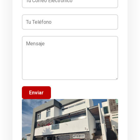
Enviar