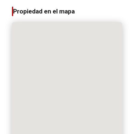
Propiedad en el mapa