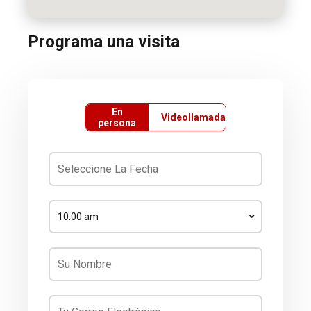
Programa una visita
En
Videollamada
persona
10:00 am