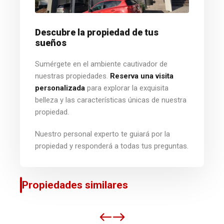
Descubre la propiedad de tus
sueños
Sumérgete en el ambiente cautivador de
nuestras propiedades.
Reserva una visita
personalizada
para explorar la exquisita
belleza y las características únicas de nuestra
propiedad.
Nuestro personal experto te guiará por la
propiedad y responderá a todas tus preguntas.
Propiedades similares