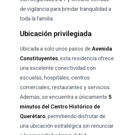
de vigilancia para brindar tranquilidad a
toda la familia.
Ubicación privilegiada
Ubicada a solo unos pasos de
Avenida
Constituyentes
, esta residencia ofrece
una excelente conectividad con
escuelas, hospitales, centros
comerciales, restaurantes y servicios.
Además, se encuentra a únicamente
5
minutos del Centro Histórico de
Querétaro
, permitiendo disfrutar de
una ubicación estratégica sin renunciar