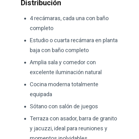
Distribución
4 recámaras, cada una con baño
completo
Estudio o cuarta recámara en planta
baja con baño completo
Amplia sala y comedor con
excelente iluminación natural
Cocina moderna totalmente
equipada
Sótano con salón de juegos
Terraza con asador, barra de granito
y jacuzzi, ideal para reuniones y
momentos inolvidables