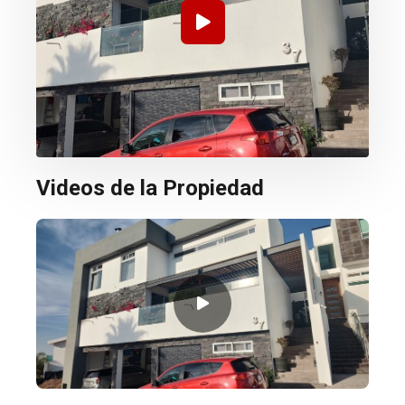
Videos de la Propiedad