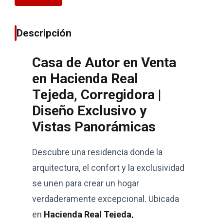
Descripción
Casa de Autor en Venta
en Hacienda Real
Tejeda, Corregidora |
Diseño Exclusivo y
Vistas Panorámicas
Descubre una residencia donde la
arquitectura, el confort y la exclusividad
se unen para crear un hogar
verdaderamente excepcional. Ubicada
en
Hacienda Real Tejeda,