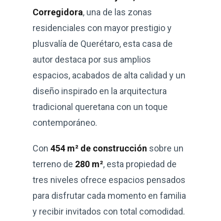
Corregidora
, una de las zonas
residenciales con mayor prestigio y
plusvalía de Querétaro, esta casa de
autor destaca por sus amplios
espacios, acabados de alta calidad y un
diseño inspirado en la arquitectura
tradicional queretana con un toque
contemporáneo.
Con
454 m² de construcción
sobre un
terreno de
280 m²
, esta propiedad de
tres niveles ofrece espacios pensados
para disfrutar cada momento en familia
y recibir invitados con total comodidad.