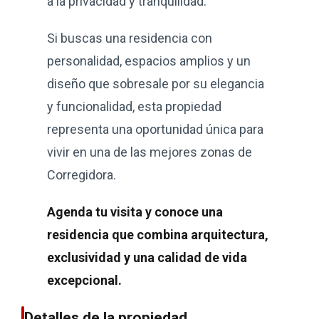
a la privacidad y tranquilidad.
Si buscas una residencia con
personalidad, espacios amplios y un
diseño que sobresale por su elegancia
y funcionalidad, esta propiedad
representa una oportunidad única para
vivir en una de las mejores zonas de
Corregidora.
Agenda tu visita y conoce una
residencia que combina arquitectura,
exclusividad y una calidad de vida
excepcional.
Detalles de la propiedad