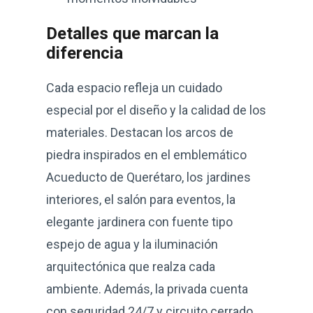
Detalles que marcan la
diferencia
Cada espacio refleja un cuidado
especial por el diseño y la calidad de los
materiales. Destacan los arcos de
piedra inspirados en el emblemático
Acueducto de Querétaro, los jardines
interiores, el salón para eventos, la
elegante jardinera con fuente tipo
espejo de agua y la iluminación
arquitectónica que realza cada
ambiente. Además, la privada cuenta
con seguridad 24/7 y circuito cerrado