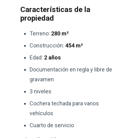
Características de la
propiedad
Terreno:
280 m²
Construcción:
454 m²
Edad:
2 años
Documentación en regla y libre de
gravamen
3 niveles
Cochera techada para varios
vehículos
Cuarto de servicio