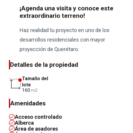
¡Agenda una visita y conoce este
extraordinario terreno!
Haz realidad tu proyecto en uno de los
desarrollos residenciales con mayor
proyección de Querétaro.
Detalles de la propiedad
Tamaño del
lote
160
m2
Amenidades
Acceso controlado
Alberca
Área de asadores