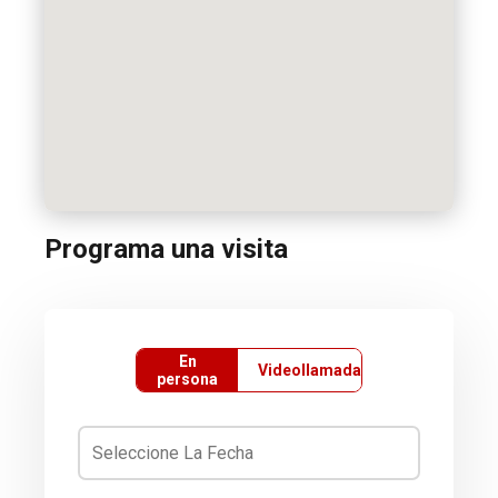
Programa una visita
En
Videollamada
persona