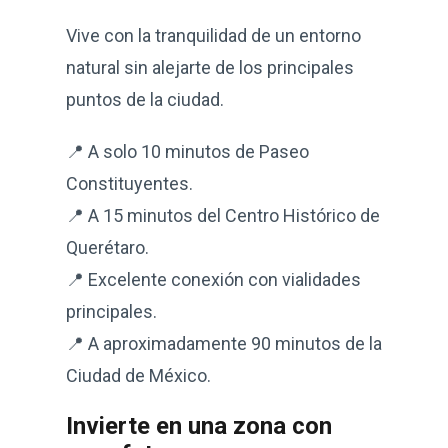
Vive con la tranquilidad de un entorno
natural sin alejarte de los principales
puntos de la ciudad.
📍 A solo 10 minutos de Paseo
Constituyentes.
📍 A 15 minutos del Centro Histórico de
Querétaro.
📍 Excelente conexión con vialidades
principales.
📍 A aproximadamente 90 minutos de la
Ciudad de México.
Invierte en una zona con