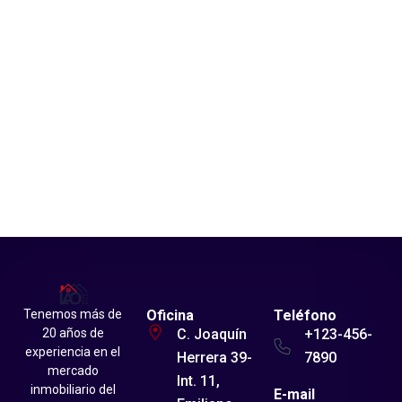
Tenemos más de
Oficina
Teléfono
20 años de
C. Joaquín
+123-456-
experiencia en el
Herrera 39-
7890
mercado
Int. 11,
inmobiliario del
E-mail