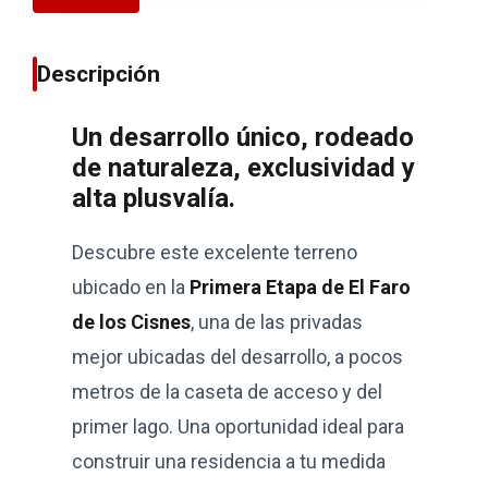
Descripción
Un desarrollo único, rodeado
de naturaleza, exclusividad y
alta plusvalía.
Descubre este excelente terreno
ubicado en la
Primera Etapa de El Faro
de los Cisnes
, una de las privadas
mejor ubicadas del desarrollo, a pocos
metros de la caseta de acceso y del
primer lago. Una oportunidad ideal para
construir una residencia a tu medida