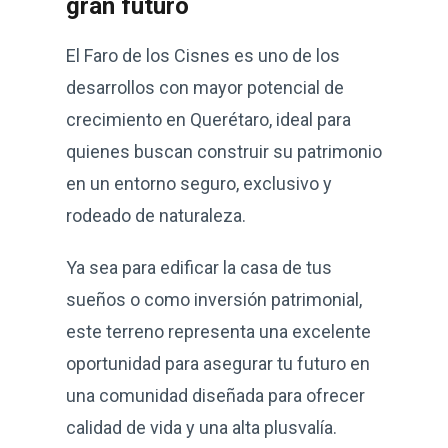
gran futuro
El Faro de los Cisnes es uno de los
desarrollos con mayor potencial de
crecimiento en Querétaro, ideal para
quienes buscan construir su patrimonio
en un entorno seguro, exclusivo y
rodeado de naturaleza.
Ya sea para edificar la casa de tus
sueños o como inversión patrimonial,
este terreno representa una excelente
oportunidad para asegurar tu futuro en
una comunidad diseñada para ofrecer
calidad de vida y una alta plusvalía.