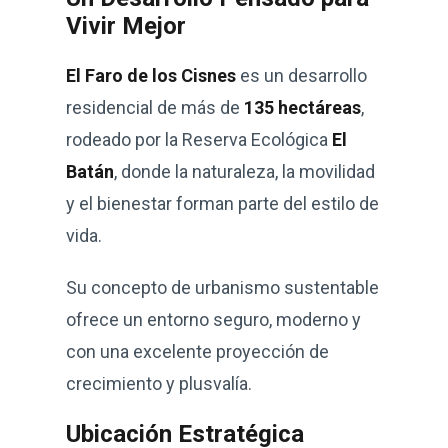
Vivir Mejor
El Faro de los Cisnes
es un desarrollo
residencial de más de
135 hectáreas
,
rodeado por la Reserva Ecológica
El
Batán
, donde la naturaleza, la movilidad
y el bienestar forman parte del estilo de
vida.
Su concepto de urbanismo sustentable
ofrece un entorno seguro, moderno y
con una excelente proyección de
crecimiento y plusvalía.
Ubicación Estratégica