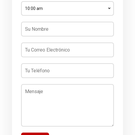
10:00 am