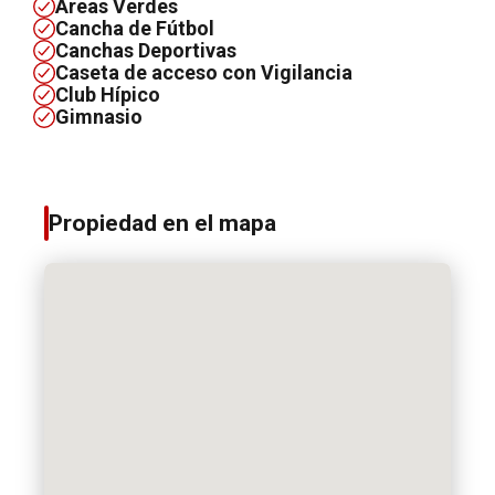
Áreas Verdes
Cancha de Fútbol
Canchas Deportivas
Caseta de acceso con Vigilancia
Club Hípico
Gimnasio
Propiedad en el mapa