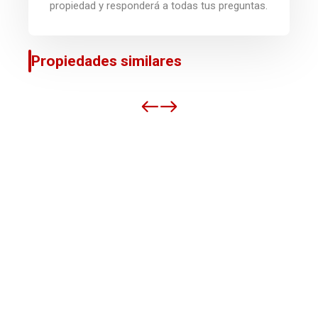
propiedad y responderá a todas tus preguntas.
Propiedades similares