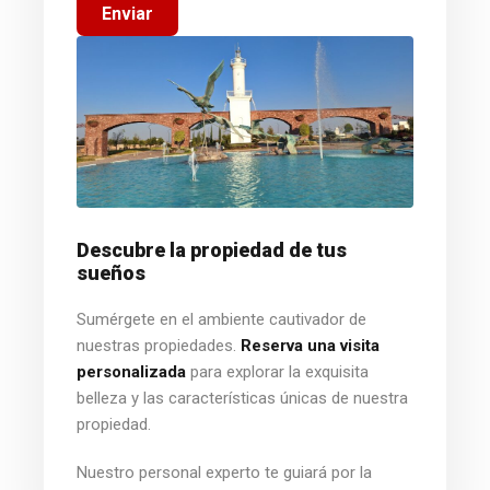
Enviar
Descubre la propiedad de tus
sueños
Sumérgete en el ambiente cautivador de
nuestras propiedades.
Reserva una visita
personalizada
para explorar la exquisita
belleza y las características únicas de nuestra
propiedad.
Nuestro personal experto te guiará por la