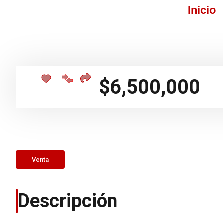
Inicio
$6,500,000
Venta
Descripción