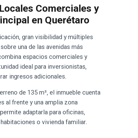
 Locales Comerciales y
incipal en Querétaro
ación, gran visibilidad y múltiples
 sobre una de las avenidas más
 combina espacios comerciales y
unidad ideal para inversionistas,
ar ingresos adicionales.
erreno de 135 m², el inmueble cuenta
 al frente y una amplia zona
permite adaptarla para oficinas,
habitaciones o vivienda familiar.