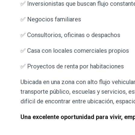
✅ Inversionistas que buscan flujo constant
✅ Negocios familiares
✅ Consultorios, oficinas o despachos
✅ Casa con locales comerciales propios
✅ Proyectos de renta por habitaciones
Ubicada en una zona con alto flujo vehicul
transporte público, escuelas y servicios, 
difícil de encontrar entre ubicación, espaci
Una excelente oportunidad para vivir, empr