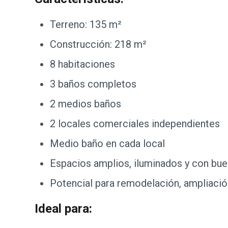
Terreno: 135 m²
Construcción: 218 m²
8 habitaciones
3 baños completos
2 medios baños
2 locales comerciales independientes
Medio baño en cada local
Espacios amplios, iluminados y con bue
Potencial para remodelación, ampliación
Ideal para: