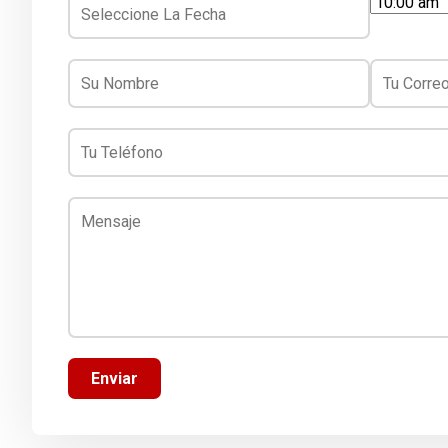
Enviar