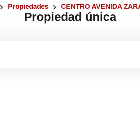
Propiedades
CENTRO AVENIDA ZA
Propiedad única