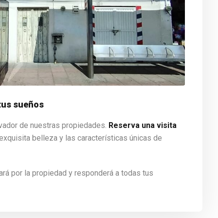
 tus sueños
vador de nuestras propiedades.
Reserva una visita
exquisita belleza y las características únicas de
ará por la propiedad y responderá a todas tus