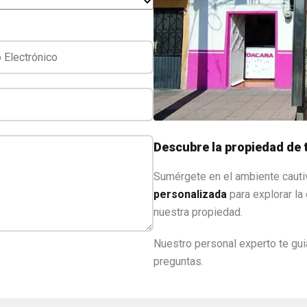
Descubre la propiedad de
Sumérgete en el ambiente cauti
personalizada
para explorar la 
nuestra propiedad.
Nuestro personal experto te gui
preguntas.