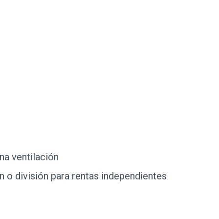
na ventilación
 o división para rentas independientes