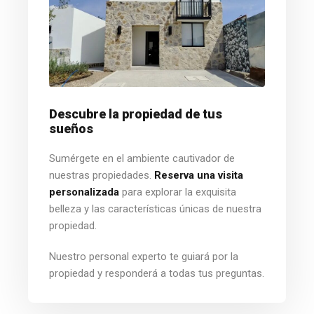
Descubre la propiedad de tus
sueños
Sumérgete en el ambiente cautivador de
nuestras propiedades.
Reserva una visita
personalizada
para explorar la exquisita
belleza y las características únicas de nuestra
propiedad.
Nuestro personal experto te guiará por la
propiedad y responderá a todas tus preguntas.