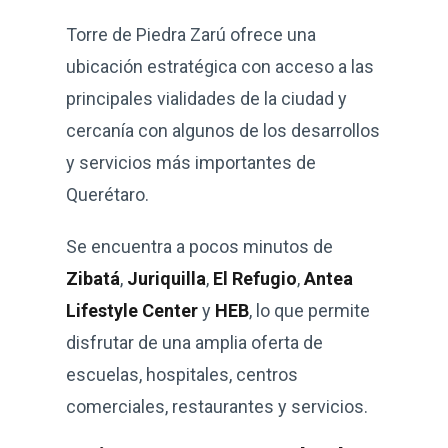
Torre de Piedra Zarú ofrece una
ubicación estratégica con acceso a las
principales vialidades de la ciudad y
cercanía con algunos de los desarrollos
y servicios más importantes de
Querétaro.
Se encuentra a pocos minutos de
Zibatá
,
Juriquilla
,
El Refugio
,
Antea
Lifestyle Center
y
HEB
, lo que permite
disfrutar de una amplia oferta de
escuelas, hospitales, centros
comerciales, restaurantes y servicios.