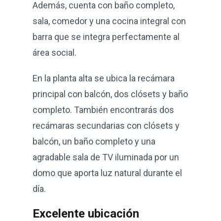
Además, cuenta con baño completo,
sala, comedor y una cocina integral con
barra que se integra perfectamente al
área social.
En la planta alta se ubica la recámara
principal con balcón, dos clósets y baño
completo. También encontrarás dos
recámaras secundarias con clósets y
balcón, un baño completo y una
agradable sala de TV iluminada por un
domo que aporta luz natural durante el
día.
Excelente ubicación