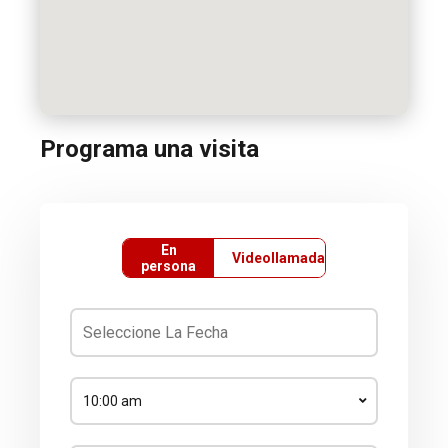
Programa una visita
En
Videollamada
persona
10:00 am