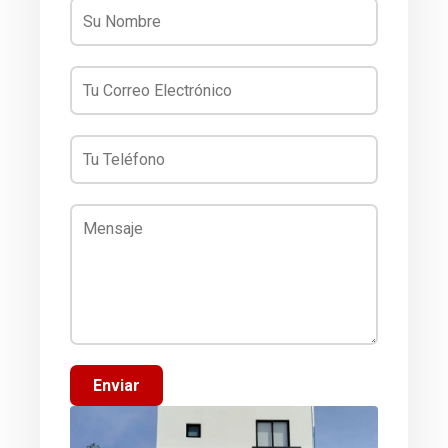
Enviar