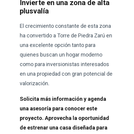
Invierte en una zona de alta
plusvalía
El crecimiento constante de esta zona
ha convertido a Torre de Piedra Zarú en
una excelente opción tanto para
quienes buscan un hogar moderno
como para inversionistas interesados
en una propiedad con gran potencial de
valorización.
Solicita más información y agenda
una asesoría para conocer este
proyecto. Aprovecha la oportunidad
de estrenar una casa diseñada para