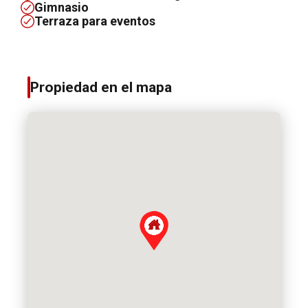
Gimnasio
Terraza para eventos
Propiedad en el mapa