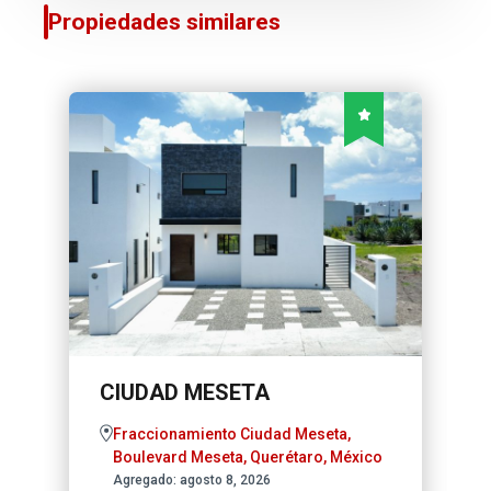
Propiedades similares
CIUDAD MESETA
Fraccionamiento Ciudad Meseta,
Boulevard Meseta, Querétaro, México
Agregado:
agosto 8, 2026