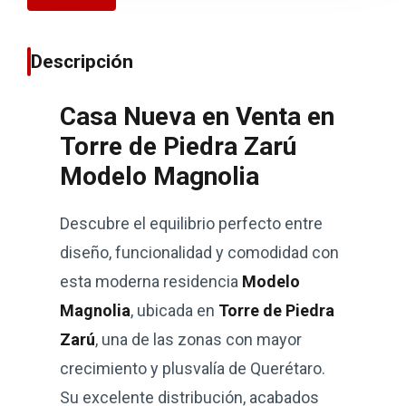
Descripción
Casa Nueva en Venta en
Torre de Piedra Zarú
Modelo Magnolia
Descubre el equilibrio perfecto entre
diseño, funcionalidad y comodidad con
esta moderna residencia
Modelo
Magnolia
, ubicada en
Torre de Piedra
Zarú
, una de las zonas con mayor
crecimiento y plusvalía de Querétaro.
Su excelente distribución, acabados