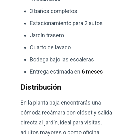
3 baños completos
Estacionamiento para 2 autos
Jardín trasero
Cuarto de lavado
Bodega bajo las escaleras
Entrega estimada en
6 meses
Distribución
En la planta baja encontrarás una
cómoda recámara con clóset y salida
directa al jardín, ideal para visitas,
adultos mayores o como oficina.