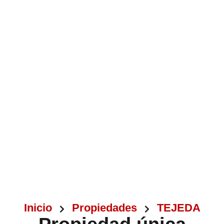
Inicio
Propiedades
TEJEDA