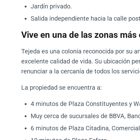
Jardín privado.
Salida independiente hacia la calle post
Vive en una de las zonas más 
Tejeda es una colonia reconocida por su am
excelente calidad de vida. Su ubicación per
renunciar a la cercanía de todos los servici
La propiedad se encuentra a:
4 minutos de Plaza Constituyentes y W
Muy cerca de sucursales de BBVA, Bano
6 minutos de Plaza Citadina, Comercial