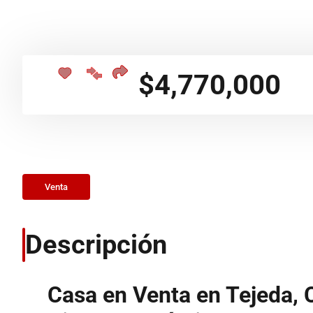
$4,770,000
Venta
Descripción
Casa en Venta en Tejeda, C