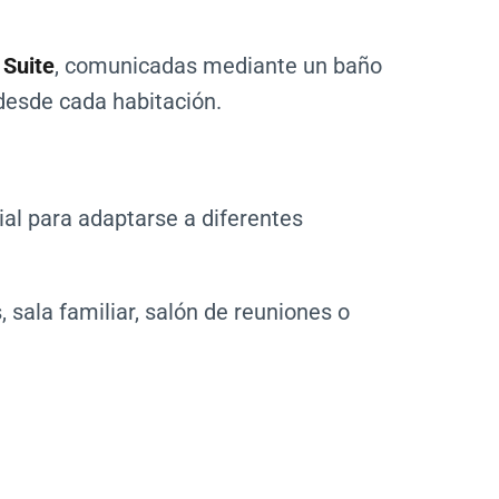
 Suite
, comunicadas mediante un baño
desde cada habitación.
ial para adaptarse a diferentes
 sala familiar, salón de reuniones o