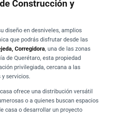
de Construcción y
u diseño en desniveles, amplios
ica que podrás disfrutar desde las
jeda, Corregidora
, una de las zonas
lía de Querétaro, esta propiedad
ión privilegiada, cercana a las
 y servicios.
 casa ofrece una distribución versátil
umerosas o a quienes buscan espacios
de casa o desarrollar un proyecto