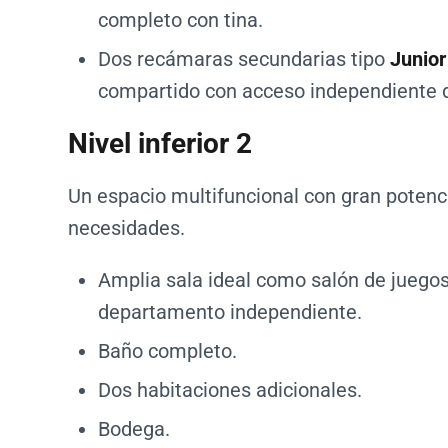
completo con tina.
Dos recámaras secundarias tipo
Junior
compartido con acceso independiente 
Nivel inferior 2
Un espacio multifuncional con gran potenc
necesidades.
Amplia sala ideal como salón de juegos,
departamento independiente.
Baño completo.
Dos habitaciones adicionales.
Bodega.