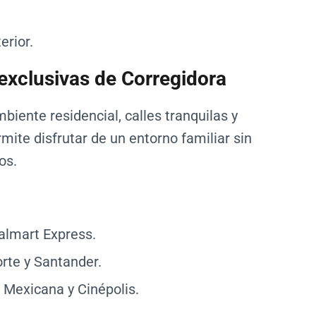
erior.
exclusivas de Corregidora
biente residencial, calles tranquilas y
mite disfrutar de un entorno familiar sin
os.
almart Express.
rte y Santander.
 Mexicana y Cinépolis.