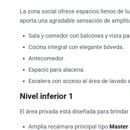
La zona social ofrece espacios llenos de l
aporta una agradable sensación de amplit
Sala y comedor con balcones y vista p
Cocina integral con elegante bóveda.
Antecomedor.
Espacio para alacena.
Escalera con acceso al área de lavado 
Nivel inferior 1
El área privada está diseñada para brindar
Amplia recámara principal tipo
Master 