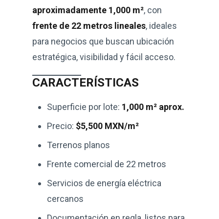
aproximadamente 1,000 m²
, con
frente de 22 metros lineales
, ideales
para negocios que buscan ubicación
estratégica, visibilidad y fácil acceso.
CARACTERÍSTICAS
Superficie por lote:
1,000 m² aprox.
Precio:
$5,500 MXN/m²
Terrenos planos
Frente comercial de 22 metros
Servicios de energía eléctrica
cercanos
Documentación en regla, listos para