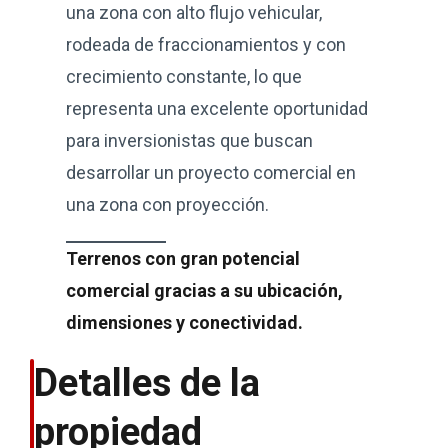
una zona con alto flujo vehicular,
rodeada de fraccionamientos y con
crecimiento constante, lo que
representa una excelente oportunidad
para inversionistas que buscan
desarrollar un proyecto comercial en
una zona con proyección.
Terrenos con gran potencial
comercial gracias a su ubicación,
dimensiones y conectividad.
Detalles de la
propiedad