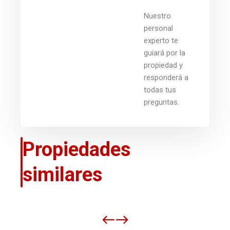
Nuestro
personal
experto te
guiará por la
propiedad y
responderá a
todas tus
preguntas.
Propiedades
similares