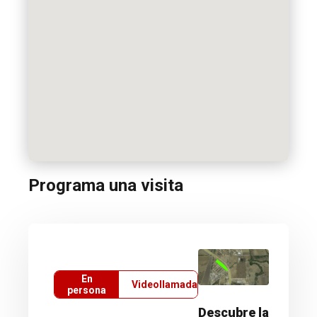
Programa una visita
En
Videollamada
persona
Descubre la