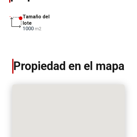
Tamaño del
lote
1000
m2
Propiedad en el mapa