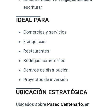
escriturar
IDEAL PARA
Comercios y servicios
Franquicias
Restaurantes
Bodegas comerciales
Centros de distribución
Proyectos de inversión
UBICACIÓN ESTRATÉGICA
Ubicados sobre
Paseo Centenario
, en