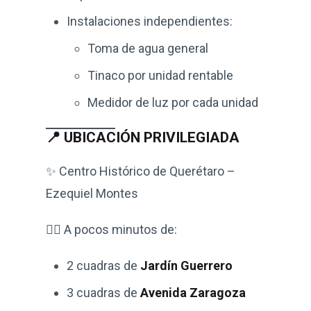
Instalaciones independientes:
Toma de agua general
Tinaco por unidad rentable
Medidor de luz por cada unidad
📍 UBICACIÓN PRIVILEGIADA
✨ Centro Histórico de Querétaro –
Ezequiel Montes
🚶‍♂️ A pocos minutos de:
2 cuadras de
Jardín Guerrero
3 cuadras de
Avenida Zaragoza