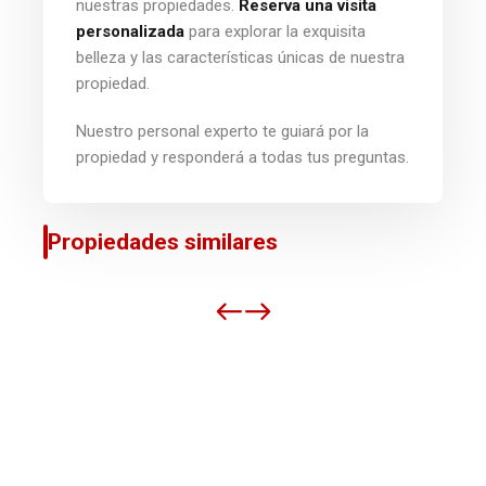
nuestras propiedades.
Reserva una visita
personalizada
para explorar la exquisita
belleza y las características únicas de nuestra
propiedad.
Nuestro personal experto te guiará por la
propiedad y responderá a todas tus preguntas.
Propiedades similares