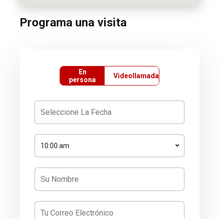
Programa una visita
En
Videollamada
persona
10:00 am