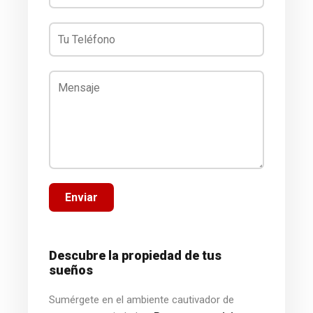
Enviar
Descubre la propiedad de tus
sueños
Sumérgete en el ambiente cautivador de