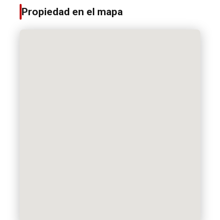
Propiedad en el mapa