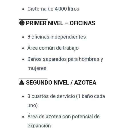
Cisterna de 4,000 litros
🟡 PRIMER NIVEL – OFICINAS
8 oficinas independientes
Área común de trabajo
Baños separados para hombres y
mujeres
🔺 SEGUNDO NIVEL / AZOTEA
3 cuartos de servicio (1 baño cada
uno)
Área de azotea con potencial de
expansión