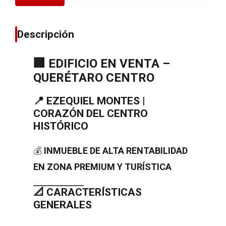
Descripción
🏢 EDIFICIO EN VENTA –
QUERÉTARO CENTRO
📍 EZEQUIEL MONTES |
CORAZÓN DEL CENTRO
HISTÓRICO
💰
INMUEBLE DE ALTA RENTABILIDAD
EN ZONA PREMIUM Y TURÍSTICA
📐 CARACTERÍSTICAS
GENERALES