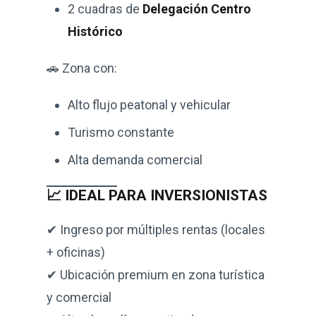
2 cuadras de
Delegación Centro
Histórico
🚗 Zona con:
Alto flujo peatonal y vehicular
Turismo constante
Alta demanda comercial
📈 IDEAL PARA INVERSIONISTAS
✔ Ingreso por múltiples rentas (locales
+ oficinas)
✔ Ubicación premium en zona turística
y comercial