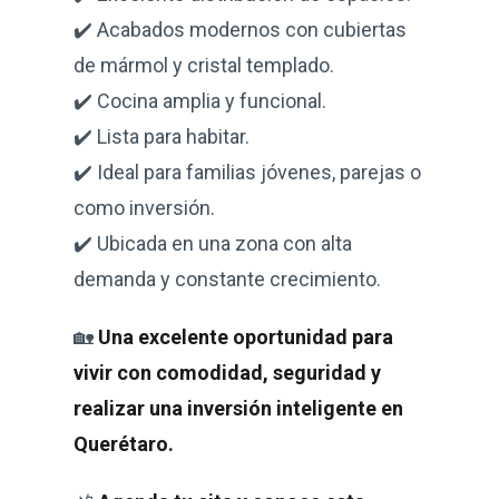
✔️ Acabados modernos con cubiertas
de mármol y cristal templado.
✔️ Cocina amplia y funcional.
✔️ Lista para habitar.
✔️ Ideal para familias jóvenes, parejas o
como inversión.
✔️ Ubicada en una zona con alta
demanda y constante crecimiento.
🏡
Una excelente oportunidad para
vivir con comodidad, seguridad y
realizar una inversión inteligente en
Querétaro.