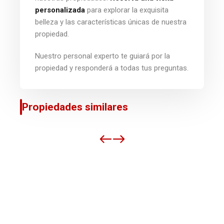
personalizada
para explorar la exquisita
belleza y las características únicas de nuestra
propiedad.
Nuestro personal experto te guiará por la
propiedad y responderá a todas tus preguntas.
Propiedades similares