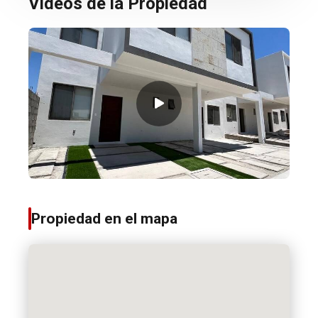
Videos de la Propiedad
Propiedad en el mapa