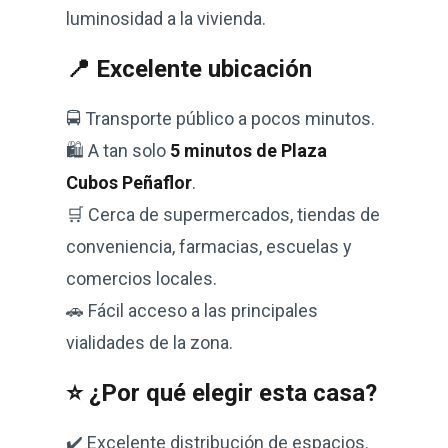
luminosidad a la vivienda.
📍 Excelente ubicación
🚍 Transporte público a pocos minutos.
🛍️ A tan solo
5 minutos de Plaza
Cubos Peñaflor
.
🛒 Cerca de supermercados, tiendas de
conveniencia, farmacias, escuelas y
comercios locales.
🚗 Fácil acceso a las principales
vialidades de la zona.
⭐ ¿Por qué elegir esta casa?
✔️ Excelente distribución de espacios.