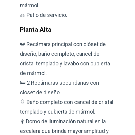
mármol.
🧺 Patio de servicio.
Planta Alta
👑 Recámara principal con clóset de
diseño, baño completo, cancel de
cristal templado y lavabo con cubierta
de mármol.
🛏️ 2 Recámaras secundarias con
clóset de diseño.
🚿 Baño completo con cancel de cristal
templado y cubierta de mármol.
☀️ Domo de iluminación natural en la
escalera que brinda mayor amplitud y