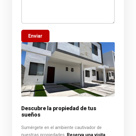
Enviar
Descubre la propiedad de tus
sueños
Sumérgete en el ambiente cautivador de
nuestras propiedades.
Reserva una visita