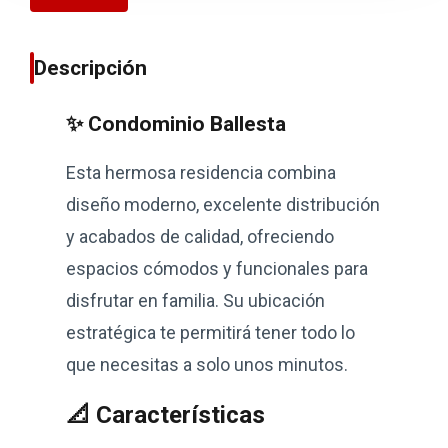
Descripción
✨ Condominio Ballesta
Esta hermosa residencia combina
diseño moderno, excelente distribución
y acabados de calidad, ofreciendo
espacios cómodos y funcionales para
disfrutar en familia. Su ubicación
estratégica te permitirá tener todo lo
que necesitas a solo unos minutos.
📐 Características