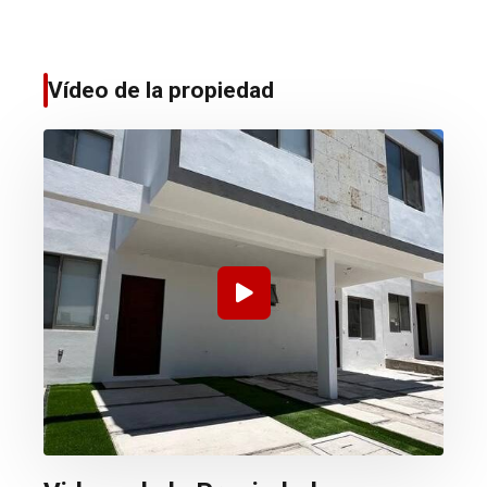
Vídeo de la propiedad