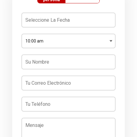
10:00 am