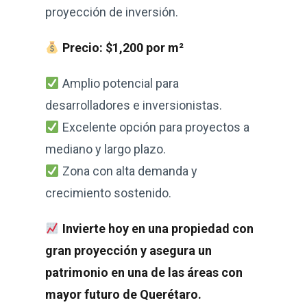
proyección de inversión.
Precio:
$1,200 por m²
Amplio potencial para
desarrolladores e inversionistas.
Excelente opción para proyectos a
mediano y largo plazo.
Zona con alta demanda y
crecimiento sostenido.
Invierte hoy en una propiedad con
gran proyección y asegura un
patrimonio en una de las áreas con
mayor futuro de Querétaro.