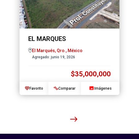
EL MARQUES
El Marqués, Qro., México
Agregado:
junio 19, 2026
$35,000,000
Favorito
Comparar
Imágenes