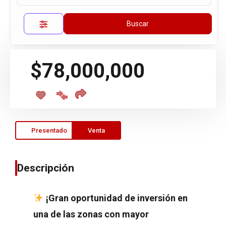
Propiedad única
Buscar
$78,000,000
Presentado
Venta
Descripción
¡Gran oportunidad de inversión en
una de las zonas con mayor