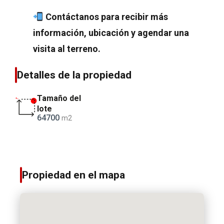
Contáctanos para recibir más
información, ubicación y agendar una
visita al terreno.
Detalles de la propiedad
Tamaño del
lote
64700
m2
Propiedad en el mapa