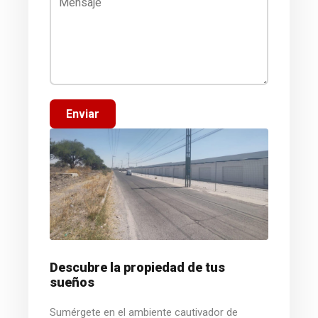
Enviar
Descubre la propiedad de tus
sueños
Sumérgete en el ambiente cautivador de