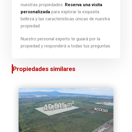
nuestras propiedades.
Reserva una visita
personalizada
para explorar la exquisita
belleza y las características únicas de nuestra
propiedad.
Nuestro personal experto te guiará por la
propiedad y responderá a todas tus preguntas.
Propiedades similares