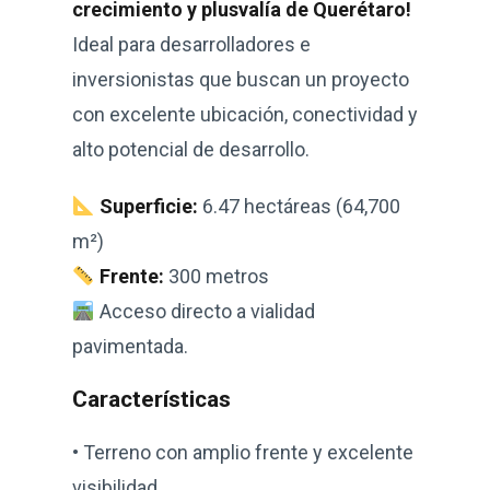
crecimiento y plusvalía de Querétaro!
Ideal para desarrolladores e
inversionistas que buscan un proyecto
con excelente ubicación, conectividad y
alto potencial de desarrollo.
Superficie:
6.47 hectáreas (64,700
m²)
Frente:
300 metros
Acceso directo a vialidad
pavimentada.
Características
• Terreno con amplio frente y excelente
visibilidad.