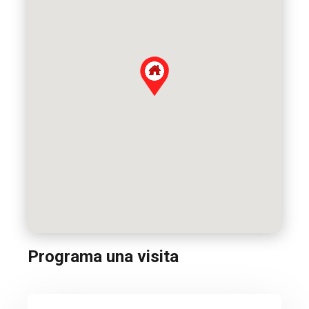
Programa una visita