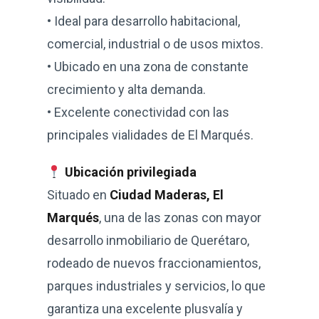
• Ideal para desarrollo habitacional,
comercial, industrial o de usos mixtos.
• Ubicado en una zona de constante
crecimiento y alta demanda.
• Excelente conectividad con las
principales vialidades de El Marqués.
Ubicación privilegiada
Situado en
Ciudad Maderas, El
Marqués
, una de las zonas con mayor
desarrollo inmobiliario de Querétaro,
rodeado de nuevos fraccionamientos,
parques industriales y servicios, lo que
garantiza una excelente plusvalía y